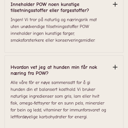
Inneholder POW noen kunstige
tilsetningsstoffer eller fargestoffer?
Ingen! Vi tror på naturlig og næringsrik mat
uten unødvendige tilsetningsstoffer. POW
inneholder ingen kunstige farger,
smaksforsterkere eller konserveringsmidler.
Hvordan vet jeg at hunden min får nok
næring fra POW?
Alle våre fôr er nøye sammensatt for å gi
hunden din et balansert kosthold. Vi bruker
naturlige ingredienser som gris, lam eller hvit
fisk, omega-fettsyrer for en sunn pels, mineraler
for bein og ledd, vitaminer for immunforsvaret og
lettfordøyelige karbohydrater for energi.