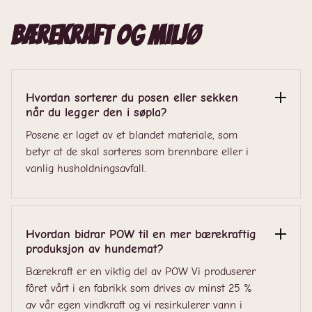
Bærekraft og miljø
Hvordan sorterer du posen eller sekken
når du legger den i søpla?
Posene er laget av et blandet materiale, som
betyr at de skal sorteres som brennbare eller i
vanlig husholdningsavfall.
Hvordan bidrar POW til en mer bærekraftig
produksjon av hundemat?
Bærekraft er en viktig del av POW Vi produserer
fôret vårt i en fabrikk som drives av minst 25 %
av vår egen vindkraft og vi resirkulerer vann i