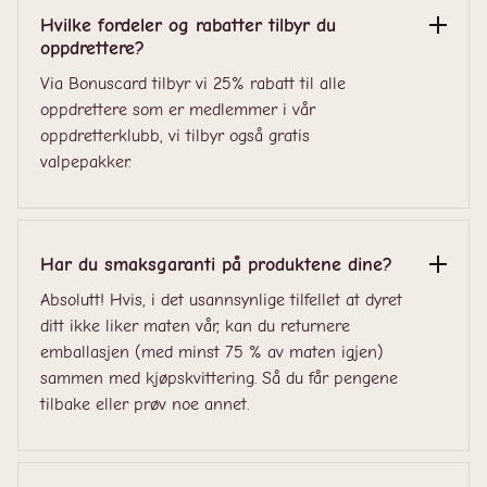
Hvilke fordeler og rabatter tilbyr du
oppdrettere?
Via Bonuscard tilbyr vi 25% rabatt til alle
oppdrettere som er medlemmer i vår
oppdretterklubb, vi tilbyr også gratis
valpepakker.
Har du smaksgaranti på produktene dine?
Absolutt! Hvis, i det usannsynlige tilfellet at dyret
ditt ikke liker maten vår, kan du returnere
emballasjen (med minst 75 % av maten igjen)
sammen med kjøpskvittering. Så du får pengene
tilbake eller prøv noe annet.