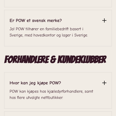
Er POW et svensk merke?
Ja! POW tilhører en familiebedrift basert i
Sverige, med hovedkontor og lager i Sverige.
Forhandlere & kundeklubber
Hvor kan jeg kjøpe POW?
POW kan kjøpes hos kjæledyrforhandlere, samt
hos flere utvalgte nettbutikker.