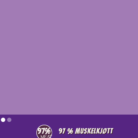
97 % muskelkjøtt