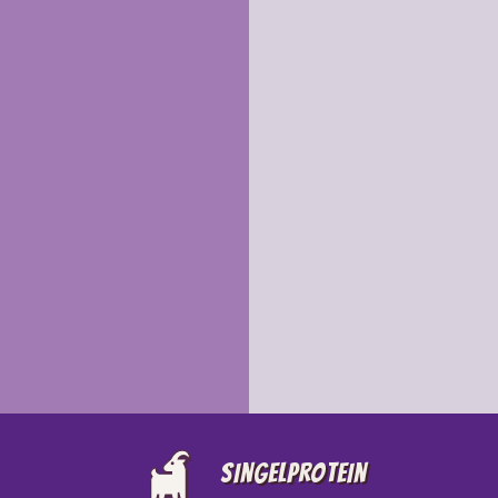
Singelprotein