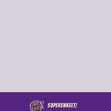
Superenkelt!